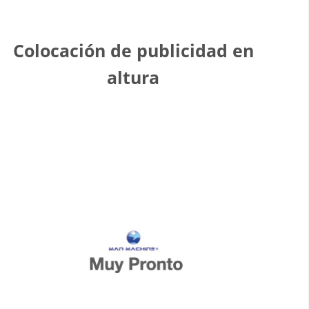
Colocación de publicidad en
altura