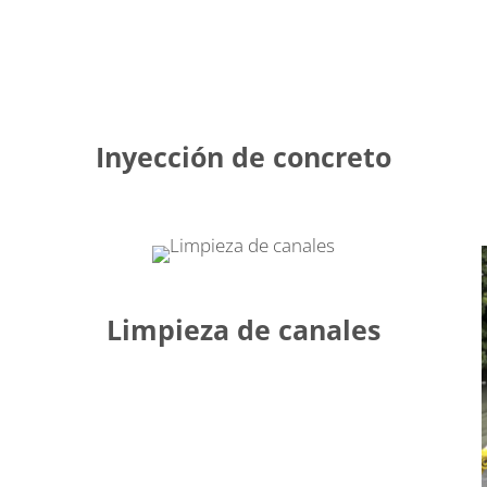
Inyección de concreto
Limpieza de canales