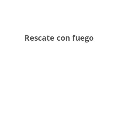
Rescate con fuego