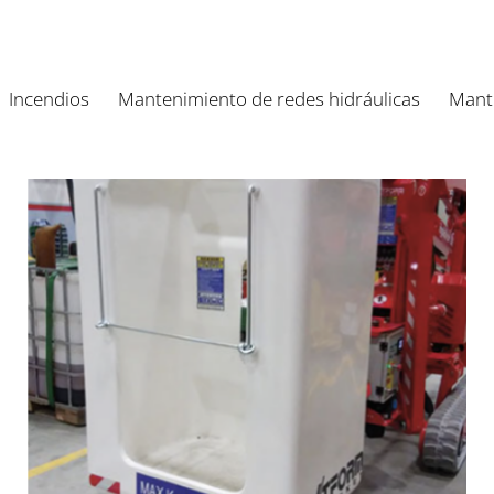
Incendios
Mantenimiento de redes hidráulicas
Mante