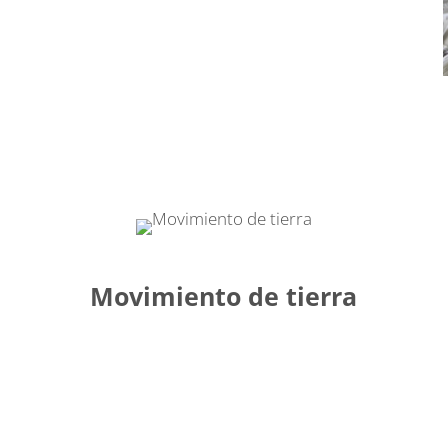
Movimiento de tierra