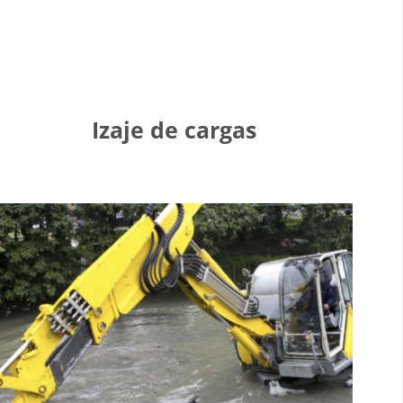
Izaje de cargas