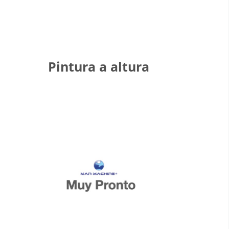
Pintura a altura