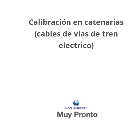
Calibración en catenarias
(cables de vias de tren
electrico)