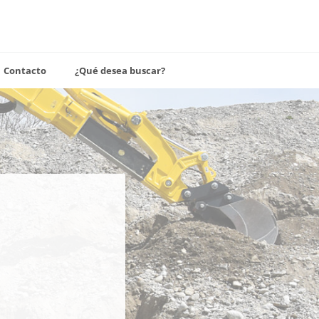
Contacto
¿Qué desea buscar?