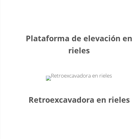
Plataforma de elevación en
rieles
Retroexcavadora en rieles