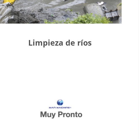
Limpieza de ríos