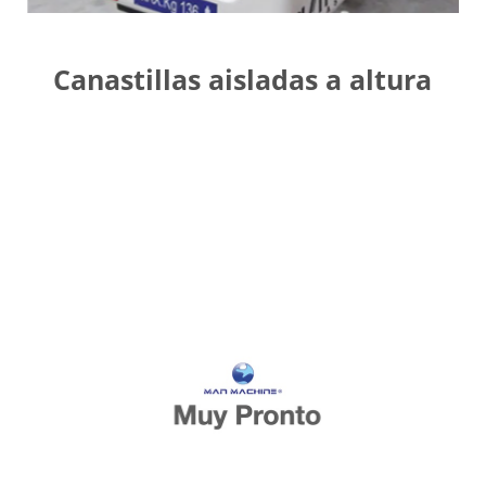
Canastillas aisladas a altura