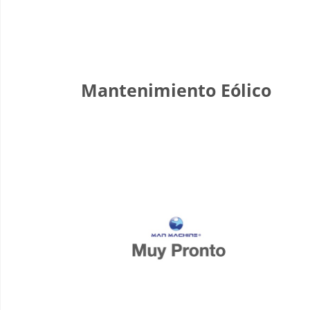
Mantenimiento Eólico