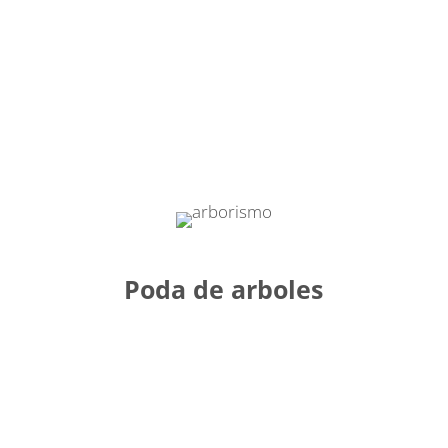
Poda de arboles