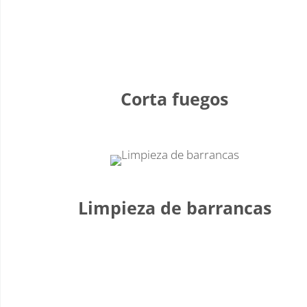
Corta fuegos
Limpieza de barrancas