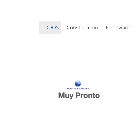
TODOS
Construccion
Ferroviario