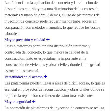
La eficiencia en la aplicación del concreto y la reducción de
desperdicios contribuyen a una disminución de los costos de
materiales y mano de obra. Además, el uso de plataformas de
inyección de concreto suele requerir menos trabajadores en
comparación con métodos manuales, lo que reduce los costos
laborales.
Expand
Mayor precisión y calidad
Estas plataformas permiten una distribución uniforme y
controlada del concreto, lo que mejora la calidad de la
construcción. Esto es especialmente importante en la
construcción de viviendas y obras civiles, donde la integridad
estructural es esencial.
Expand
Versatilidad en el acceso
Las plataformas pueden llegar a áreas de difícil acceso, lo que es
esencial en proyectos de reconstrucción y obras civiles donde se
requiere la reparación o refuerzo de estructuras existentes.
Expand
Mayor seguridad
La operación de plataformas de inyección de concreto se realiza