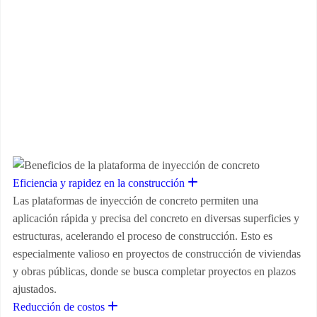
BENEFICIOS DE LA PLATAFORMA DE
INYECCIÓN DE CONCRETO
Expand
Eficiencia y rapidez en la construcción
Las plataformas de inyección de concreto permiten una
aplicación rápida y precisa del concreto en diversas superficies y
estructuras, acelerando el proceso de construcción. Esto es
especialmente valioso en proyectos de construcción de viviendas
y obras públicas, donde se busca completar proyectos en plazos
ajustados.
Expand
Reducción de costos