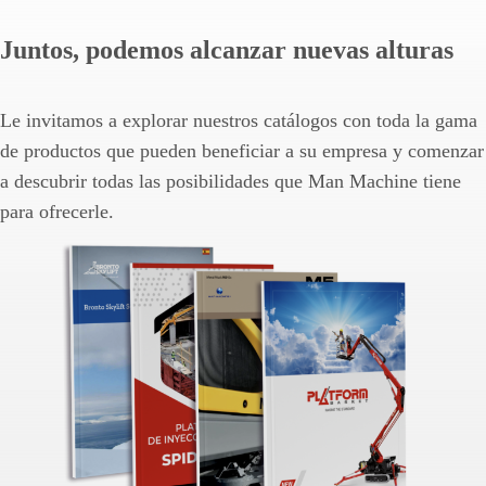
Juntos, podemos alcanzar nuevas alturas
Le invitamos a explorar nuestros catálogos con toda la gama
de productos que pueden beneficiar a su empresa y comenzar
a descubrir todas las posibilidades que Man Machine tiene
para ofrecerle.