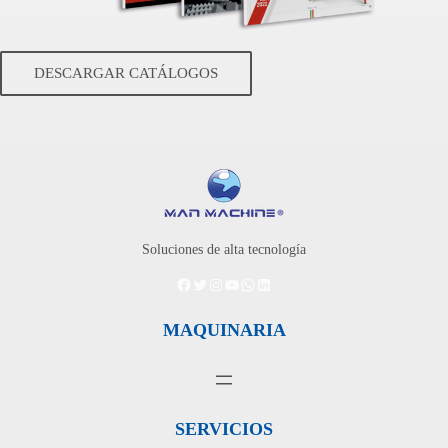
DESCARGAR CATÁLOGOS
Soluciones de alta tecnología
Facebook
Twitter
Instagram
YouTube
WhatsApp
LinkedIn
MAQUINARIA
SERVICIOS