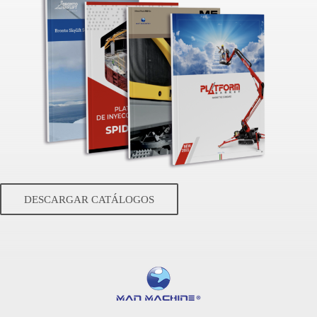
DESCARGAR CATÁLOGOS