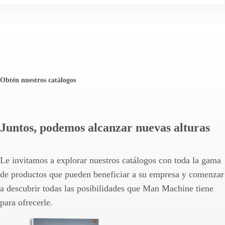
Obtén nuestros catálogos
Juntos, podemos alcanzar nuevas alturas
Le invitamos a explorar nuestros catálogos con toda la gama
de productos que pueden beneficiar a su empresa y comenzar
a descubrir todas las posibilidades que Man Machine tiene
para ofrecerle.