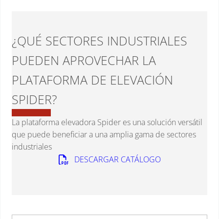
¿QUÉ SECTORES INDUSTRIALES
PUEDEN APROVECHAR LA
PLATAFORMA DE ELEVACIÓN
SPIDER?
La plataforma elevadora Spider es una solución versátil
que puede beneficiar a una amplia gama de sectores
industriales
DESCARGAR CATÁLOGO