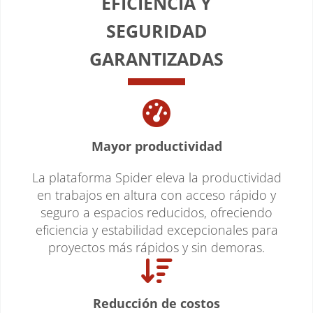
EFICIENCIA Y
SEGURIDAD
GARANTIZADAS
Mayor productividad
La plataforma Spider eleva la productividad
en trabajos en altura con acceso rápido y
seguro a espacios reducidos, ofreciendo
eficiencia y estabilidad excepcionales para
proyectos más rápidos y sin demoras.
Reducción de costos