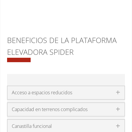
BENEFICIOS DE LA PLATAFORMA
ELEVADORA SPIDER
Acceso a espacios reducidos
Exp
Capacidad en terrenos complicados
Exp
Canastilla funcional
Exp