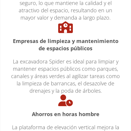
seguro, lo que mantiene la calidad y el
atractivo del espacio, resultando en un
mayor valor y demanda a largo plazo.
Empresas de limpieza y mantenimiento
de espacios públicos
La excavadora Spider es ideal para limpiar y
mantener espacios públicos como parques,
canales y áreas verdes al agilizar tareas como
la limpieza de barrancas, el desazolve de
drenajes y la poda de árboles.
Ahorros en horas hombre
La plataforma de elevación vertical mejora la