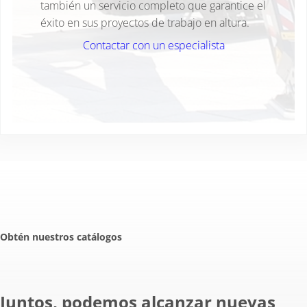
también un servicio completo que garantice el
éxito en sus proyectos de trabajo en altura.
Contactar con un especialista
Obtén nuestros catálogos
Juntos, podemos alcanzar nuevas