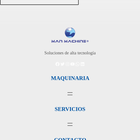
Soluciones de alta tecnología
Facebook
Twitter
Instagram
YouTube
WhatsApp
LinkedIn
MAQUINARIA
SERVICIOS
CONTACTO