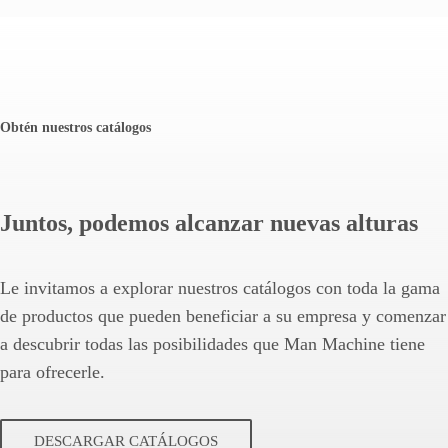
Obtén nuestros catálogos
Juntos, podemos alcanzar nuevas alturas
Le invitamos a explorar nuestros catálogos con toda la gama
de productos que pueden beneficiar a su empresa y comenzar
a descubrir todas las posibilidades que Man Machine tiene
para ofrecerle.
DESCARGAR CATÁLOGOS