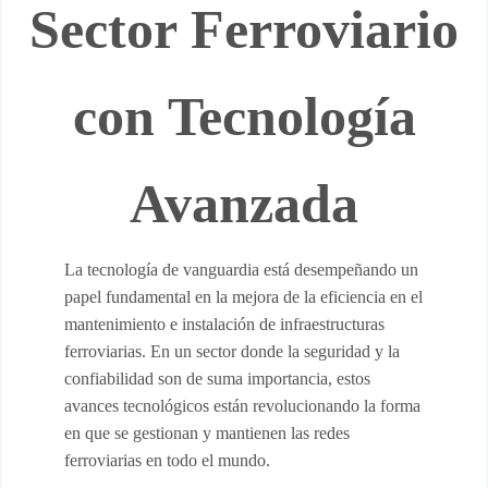
Sector Ferroviario
con Tecnología
Avanzada
La tecnología de vanguardia está desempeñando un
papel fundamental en la mejora de la eficiencia en el
mantenimiento e instalación de infraestructuras
ferroviarias. En un sector donde la seguridad y la
confiabilidad son de suma importancia, estos
avances tecnológicos están revolucionando la forma
en que se gestionan y mantienen las redes
ferroviarias en todo el mundo.