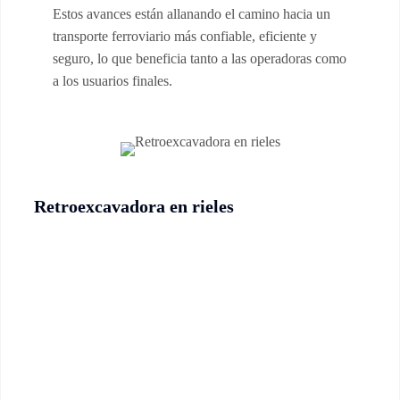
Estos avances están allanando el camino hacia un
transporte ferroviario más confiable, eficiente y
seguro, lo que beneficia tanto a las operadoras como
a los usuarios finales.
Retroexcavadora en rieles