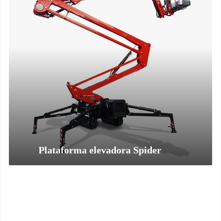
Plataforma elevadora Spider