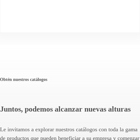
Obtén nuestros catálogos
Juntos, podemos alcanzar nuevas alturas
Le invitamos a explorar nuestros catálogos con toda la gama
de productos que pueden beneficiar a su empresa y comenzar