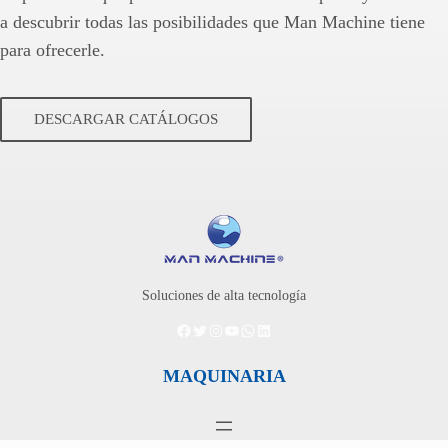
a descubrir todas las posibilidades que Man Machine tiene
para ofrecerle.
DESCARGAR CATÁLOGOS
Soluciones de alta tecnología
Facebook
Twitter
Instagram
YouTube
WhatsApp
LinkedIn
MAQUINARIA