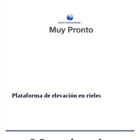
Plataforma de elevación en rieles