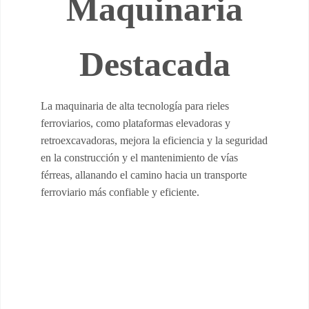
Maquinaria
Destacada
La maquinaria de alta tecnología para rieles
ferroviarios, como plataformas elevadoras y
retroexcavadoras, mejora la eficiencia y la seguridad
en la construcción y el mantenimiento de vías
férreas, allanando el camino hacia un transporte
ferroviario más confiable y eficiente.