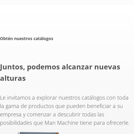
Obtén nuestros catálogos
Juntos, podemos alcanzar nuevas
alturas
Le invitamos a explorar nuestros catálogos con toda
la gama de productos que pueden beneficiar a su
empresa y comenzar a descubrir todas las
posibilidades que Man Machine tiene para ofrecerle.