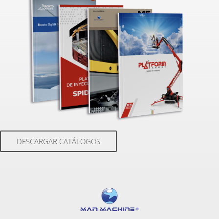
DESCARGAR CATÁLOGOS