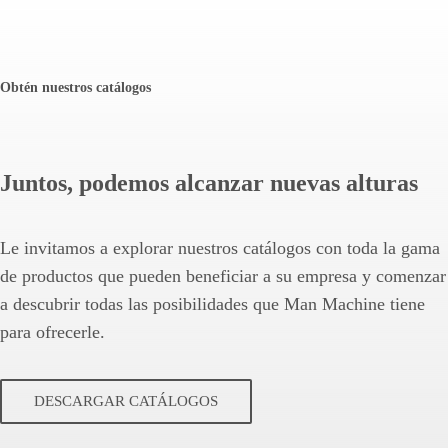
Obtén nuestros catálogos
Juntos, podemos alcanzar nuevas alturas
Le invitamos a explorar nuestros catálogos con toda la gama
de productos que pueden beneficiar a su empresa y comenzar
a descubrir todas las posibilidades que Man Machine tiene
para ofrecerle.
DESCARGAR CATÁLOGOS