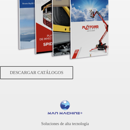
DESCARGAR CATÁLOGOS
Soluciones de alta tecnología