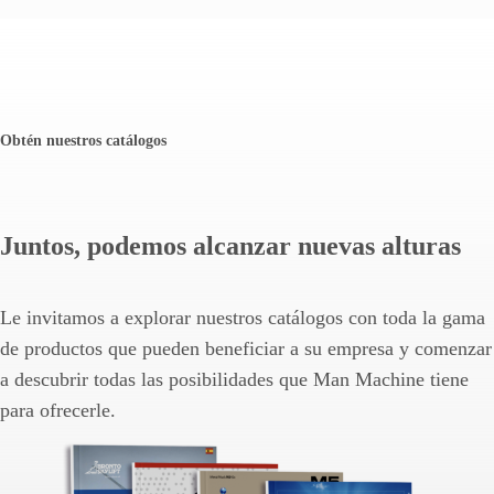
Obtén nuestros catálogos
Juntos, podemos alcanzar nuevas alturas
Le invitamos a explorar nuestros catálogos con toda la gama
de productos que pueden beneficiar a su empresa y comenzar
a descubrir todas las posibilidades que Man Machine tiene
para ofrecerle.