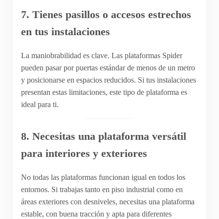
7. Tienes pasillos o accesos estrechos
en tus instalaciones
La maniobrabilidad es clave. Las plataformas Spider
pueden pasar por puertas estándar de menos de un metro
y posicionarse en espacios reducidos. Si tus instalaciones
presentan estas limitaciones, este tipo de plataforma es
ideal para ti.
8. Necesitas una plataforma versátil
para interiores y exteriores
No todas las plataformas funcionan igual en todos los
entornos. Si trabajas tanto en piso industrial como en
áreas exteriores con desniveles, necesitas una plataforma
estable, con buena tracción y apta para diferentes