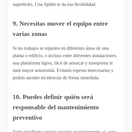
superficies. Una Spider te da esa flexibilidad.
9. Necesitas mover el equipo entre
varias zonas
Si tus trabajos se reparten en diferentes áreas de una
planta o edificio, o incluso entre diferentes instalaciones,
una plataforma ligera, fácil de arrancar y transportar te
dará mayor autonomía. Evitarás esperas innecesarias y
podrás atender incidencias de forma inmediata.
10. Puedes definir quién será
responsable del mantenimiento
preventivo
Toda plataforma propia necesita mantenimiento, sí, pero