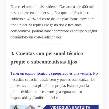
Este es el umbral más evidente. Gastar más de 400 mil
pesos al año en alquiler significa que podrías haber
cubierto el 40 % del costo de una plataforma elevadora
tipo Spider. Si repites ese gasto dos o tres años
consecutivos, podrías haber comprado el equipo y seguir
operándolo sin costes adicionales.
3. Cuentas con personal técnico
propio o subcontratistas fijos
Tener un equipo técnico ya preparado es una ventaja
. No
necesitas capacitar desde cero y puedes estandarizar los
procesos con una plataforma propia. Esto mejora la
productividad, reduce errores y asegura un uso
responsable y planificado del equipo.