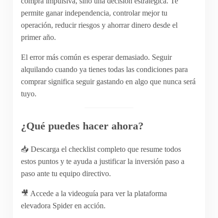
compra impulsiva, sino una decisión estratégica. Te
permite ganar independencia, controlar mejor tu
operación, reducir riesgos y ahorrar dinero desde el
primer año.
El error más común es esperar demasiado. Seguir
alquilando cuando ya tienes todas las condiciones para
comprar significa seguir gastando en algo que nunca será
tuyo.
¿Qué puedes hacer ahora?
📥 Descarga el checklist completo que resume todos
estos puntos y te ayuda a justificar la inversión paso a
paso ante tu equipo directivo.
🎥 Accede a la videoguía para ver la plataforma
elevadora Spider en acción.