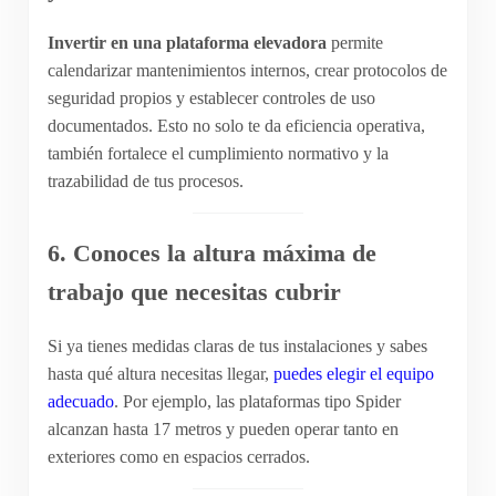
Invertir en una plataforma elevadora
permite
calendarizar mantenimientos internos, crear protocolos de
seguridad propios y establecer controles de uso
documentados. Esto no solo te da eficiencia operativa,
también fortalece el cumplimiento normativo y la
trazabilidad de tus procesos.
6. Conoces la altura máxima de
trabajo que necesitas cubrir
Si ya tienes medidas claras de tus instalaciones y sabes
hasta qué altura necesitas llegar,
puedes elegir el equipo
adecuado
. Por ejemplo, las plataformas tipo Spider
alcanzan hasta 17 metros y pueden operar tanto en
exteriores como en espacios cerrados.