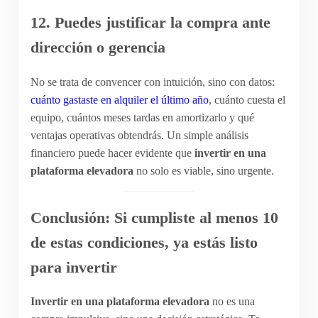
12. Puedes justificar la compra ante
dirección o gerencia
No se trata de convencer con intuición, sino con datos:
cuánto gastaste en alquiler el último año
, cuánto cuesta el
equipo, cuántos meses tardas en amortizarlo y qué
ventajas operativas obtendrás. Un simple análisis
financiero puede hacer evidente que
invertir en una
plataforma elevadora
no solo es viable, sino urgente.
Conclusión: Si cumpliste al menos 10
de estas condiciones, ya estás listo
para invertir
Invertir en una plataforma elevadora
no es una