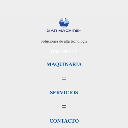
Soluciones de alta tecnología
Facebook
Twitter
Instagram
YouTube
WhatsApp
LinkedIn
MAQUINARIA
SERVICIOS
CONTACTO