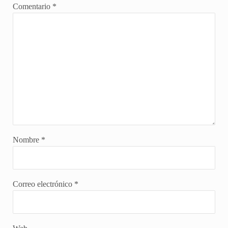
Comentario
*
Nombre
*
Correo electrónico
*