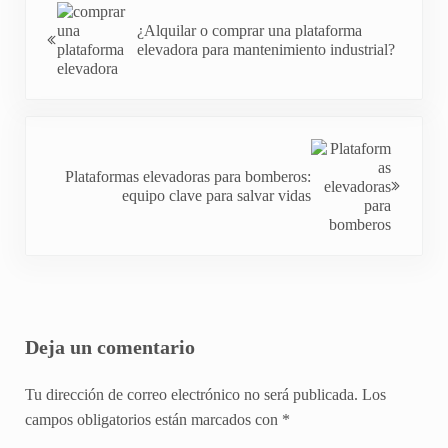
¿Alquilar o comprar una plataforma
elevadora para mantenimiento industrial?
Entrada siguiente:
Plataformas elevadoras para bomberos:
equipo clave para salvar vidas
Interacciones del lector
Deja un comentario
Tu dirección de correo electrónico no será publicada.
Los
campos obligatorios están marcados con
*