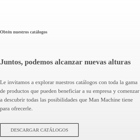
Obtén nuestros catálogos
Juntos, podemos alcanzar nuevas alturas
Le invitamos a explorar nuestros catálogos con toda la gama
de productos que pueden beneficiar a su empresa y comenzar
a descubrir todas las posibilidades que Man Machine tiene
para ofrecerle.
DESCARGAR CATÁLOGOS