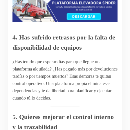
4. Has sufrido retrasos por la falta de
disponibilidad de equipos
¿Has tenido que esperar días para que llegue una
plataforma alquilada? ¿Has pagado más por devoluciones
tardías o por tiempos muertos? Esas demoras te quitan
control operativo. Una plataforma propia elimina esas
dependencias y te da libertad para planificar y ejecutar
cuando tú lo decidas.
5. Quieres mejorar el control interno
y la trazabilidad