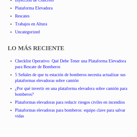
Inyección de Concreto
Plataforma Elevadora
Rescates
Trabajos en Altura
Uncategorized
LO MÁS RECIENTE
Checklist Operativo: Qué Debe Tener una Plataforma Elevadora
para Rescate de Bomberos
5 Señales de que tu estación de bomberos necesita actualizar sus
plataformas elevadoras sobre camión
¿Por qué invertir en una plataforma elevadora sobre camión para
bomberos?
Plataformas elevadoras para reducir riesgos civiles en incendios
Plataformas elevadoras para bomberos: equipo clave para salvar
vidas