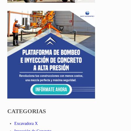
CATEGORIAS
Excavadora X