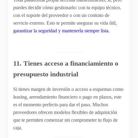
puedes decidir cómo gestionarlo: con tu equipo técnico,
con el soporte del proveedor o con un contrato de
servicio externo. Esto te permite asegurar su vida útil,
garantizar la seguridad y mantenerla siempre lista
.
11. Tienes acceso a financiamiento o
presupuesto industrial
Si tienes margen de inversión o acceso a esquemas como
leasing, arrendamiento financiero o pago en plazos, este
es el momento perfecto para dar el paso. Muchos
proveedores ofrecen modelos flexibles de adquisición
que te permiten comenzar sin comprometer tu flujo de
caja.