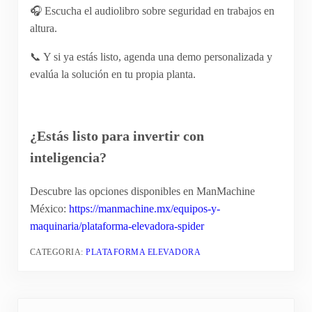
🎧 Escucha el audiolibro sobre seguridad en trabajos en
altura.
📞 Y si ya estás listo, agenda una demo personalizada y
evalúa la solución en tu propia planta.
¿Estás listo para invertir con
inteligencia?
Descubre las opciones disponibles en ManMachine
México:
https://manmachine.mx/equipos-y-
maquinaria/plataforma-elevadora-spider
CATEGORIA:
PLATAFORMA ELEVADORA
Entrada anterior: