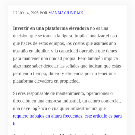
JULIO 14, 2025
POR
MANMACHINE.MK
Invertir en una plataforma elevadora
no es una
decisión que se tome a la ligera. Implica analizar el uso
que haces de estos equipos, los costos que asumes año
tras año en alquiler, y la capacidad operativa que tienes
para mantener una unidad propia. Pero también implica
algo más: saber detectar las señales que indican que estás
perdiendo tiempo, dinero y eficiencia por no tener una
plataforma elevadora en propiedad.
Si eres responsable de mantenimiento, operaciones o
dirección en una empresa industrial, un centro comercial,
una nave logística o cualquier infraestructura que
requiere trabajos en altura frecuentes, este artículo es para
ti
.