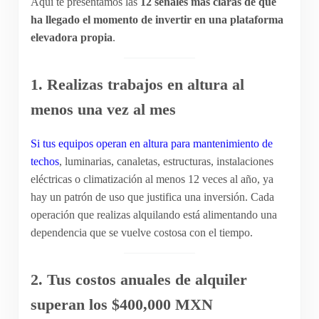
Aquí te presentamos las
12 señales más claras de que
ha llegado el momento de invertir en una plataforma
elevadora propia
.
1. Realizas trabajos en altura al
menos una vez al mes
Si tus equipos operan en altura para mantenimiento de
techos
, luminarias, canaletas, estructuras, instalaciones
eléctricas o climatización al menos 12 veces al año, ya
hay un patrón de uso que justifica una inversión. Cada
operación que realizas alquilando está alimentando una
dependencia que se vuelve costosa con el tiempo.
2. Tus costos anuales de alquiler
superan los $400,000 MXN