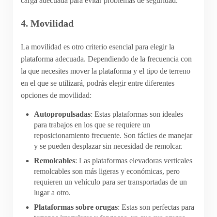
carga adecuada para evitar problemas de seguridad.
4.
Movilidad
La movilidad es otro criterio esencial para elegir la
plataforma adecuada. Dependiendo de la frecuencia con
la que necesites mover la plataforma y el tipo de terreno
en el que se utilizará, podrás elegir entre diferentes
opciones de movilidad:
Autopropulsadas
: Estas plataformas son ideales
para trabajos en los que se requiere un
reposicionamiento frecuente. Son fáciles de manejar
y se pueden desplazar sin necesidad de remolcar.
Remolcables
: Las plataformas elevadoras verticales
remolcables son más ligeras y económicas, pero
requieren un vehículo para ser transportadas de un
lugar a otro.
Plataformas sobre orugas
: Estas son perfectas para