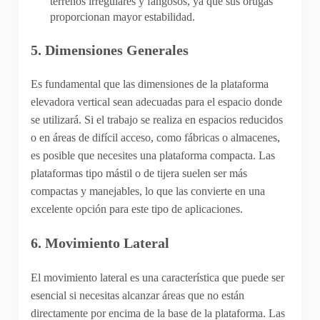
terrenos irregulares y fangosos, ya que sus orugas
proporcionan mayor estabilidad.
5.
Dimensiones Generales
Es fundamental que las dimensiones de la plataforma
elevadora vertical sean adecuadas para el espacio donde
se utilizará. Si el trabajo se realiza en espacios reducidos
o en áreas de difícil acceso, como fábricas o almacenes,
es posible que necesites una plataforma compacta. Las
plataformas tipo mástil o de tijera suelen ser más
compactas y manejables, lo que las convierte en una
excelente opción para este tipo de aplicaciones.
6.
Movimiento Lateral
El movimiento lateral es una característica que puede ser
esencial si necesitas alcanzar áreas que no están
directamente por encima de la base de la plataforma. Las