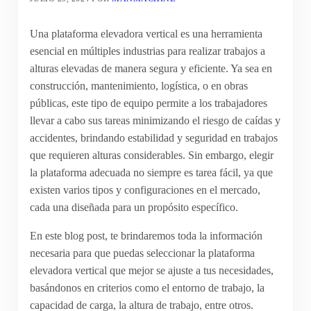
Una plataforma elevadora vertical es una herramienta
esencial en múltiples industrias para realizar trabajos a
alturas elevadas de manera segura y eficiente. Ya sea en
construcción, mantenimiento, logística, o en obras
públicas, este tipo de equipo permite a los trabajadores
llevar a cabo sus tareas minimizando el riesgo de caídas y
accidentes, brindando estabilidad y seguridad en trabajos
que requieren alturas considerables. Sin embargo, elegir
la plataforma adecuada no siempre es tarea fácil, ya que
existen varios tipos y configuraciones en el mercado,
cada una diseñada para un propósito específico.
En este blog post, te brindaremos toda la información
necesaria para que puedas seleccionar la plataforma
elevadora vertical que mejor se ajuste a tus necesidades,
basándonos en criterios como el entorno de trabajo, la
capacidad de carga, la altura de trabajo, entre otros.