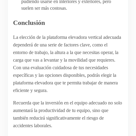
pudiendo usarse en interiores y exteriores, pero
suelen ser más costosas.
Conclusión
La elección de la plataforma elevadora vertical adecuada
dependerá de una serie de factores clave, como el
entorno de trabajo, la altura a la que necesitas operar, la
carga que vas a levantar y la movilidad que requieres.
Con una evaluación cuidadosa de tus necesidades
específicas y las opciones disponibles, podrás elegir la
plataforma elevadora que te permita trabajar de manera
eficiente y segura.
Recuerda que la inversión en el equipo adecuado no solo
aumentará la productividad de tu equipo, sino que
también reducirá significativamente el riesgo de
accidentes laborales.