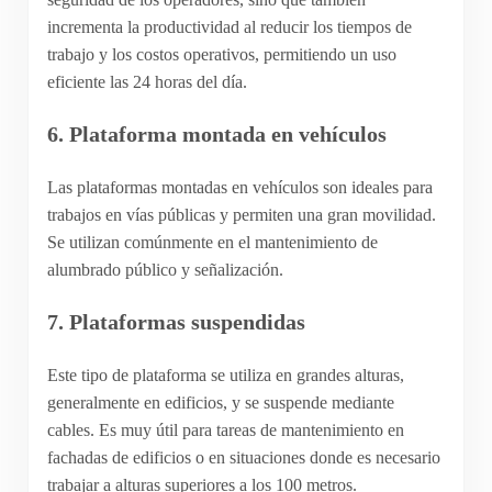
incrementa la productividad al reducir los tiempos de
trabajo y los costos operativos, permitiendo un uso
eficiente las 24 horas del día.
6.
Plataforma montada en vehículos
Las plataformas montadas en vehículos son ideales para
trabajos en vías públicas y permiten una gran movilidad.
Se utilizan comúnmente en el mantenimiento de
alumbrado público y señalización.
7.
Plataformas suspendidas
Este tipo de plataforma se utiliza en grandes alturas,
generalmente en edificios, y se suspende mediante
cables. Es muy útil para tareas de mantenimiento en
fachadas de edificios o en situaciones donde es necesario
trabajar a alturas superiores a los 100 metros.