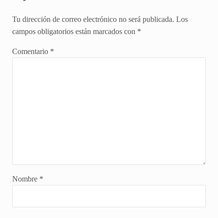
Tu dirección de correo electrónico no será publicada.
Los
campos obligatorios están marcados con
*
Comentario
*
Nombre
*