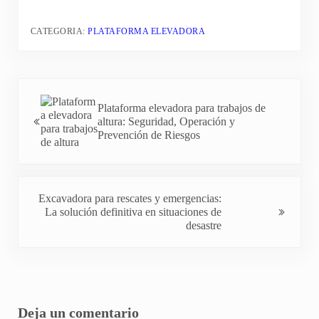
CATEGORIA:
PLATAFORMA ELEVADORA
Entrada anterior:
Plataforma elevadora para trabajos de
altura: Seguridad, Operación y
Prevención de Riesgos
Entrada siguiente:
Excavadora para rescates y emergencias:
La solución definitiva en situaciones de
desastre
Interacciones del lector
Deja un comentario