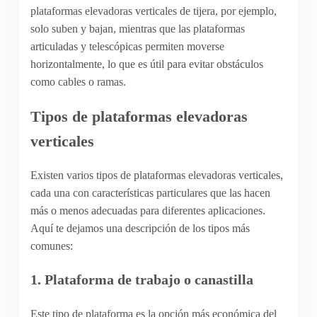
plataformas elevadoras verticales de tijera, por ejemplo,
solo suben y bajan, mientras que las plataformas
articuladas y telescópicas permiten moverse
horizontalmente, lo que es útil para evitar obstáculos
como cables o ramas.
Tipos de plataformas elevadoras
verticales
Existen varios tipos de plataformas elevadoras verticales,
cada una con características particulares que las hacen
más o menos adecuadas para diferentes aplicaciones.
Aquí te dejamos una descripción de los tipos más
comunes:
1.
Plataforma de trabajo o canastilla
Este tipo de plataforma es la opción más económica del