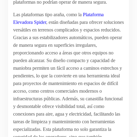
plataformas no podrían operar de manera segura.
Las plataformas tipo araña, como la
Plataforma
Elevadora Spider
, están diseñadas para ofrecer soluciones
versátiles en terrenos complicados y espacios reducidos.
Gracias a sus estabilizadores automáticos, pueden operar
de manera segura en superficies irregulares,
proporcionando acceso a áreas que otros equipos no
pueden alcanzar. Su diseño compacto y capacidad de
maniobra permiten un fácil acceso a caminos estrechos y
pendientes, lo que la convierte en una herramienta ideal
para proyectos de mantenimiento en espacios de difícil
acceso, como centros comerciales modernos o
infraestructuras públicas. Además, su canastilla funcional
y desmontable ofrece visibilidad total, así como
conexiones para aire, agua y electricidad, facilitando las
tareas de limpieza y mantenimiento con herramientas
especializadas. Esta plataforma no solo garantiza la
seguridad de los operadores, sino que también