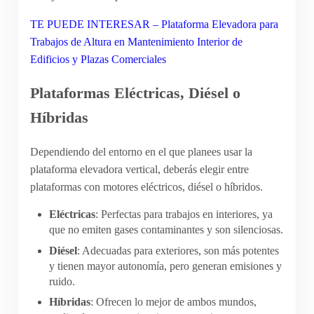
TE PUEDE INTERESAR – Plataforma Elevadora para
Trabajos de Altura en Mantenimiento Interior de
Edificios y Plazas Comerciales
Plataformas Eléctricas, Diésel o
Híbridas
Dependiendo del entorno en el que planees usar la
plataforma elevadora vertical, deberás elegir entre
plataformas con motores eléctricos, diésel o híbridos.
Eléctricas
: Perfectas para trabajos en interiores, ya
que no emiten gases contaminantes y son silenciosas.
Diésel
: Adecuadas para exteriores, son más potentes
y tienen mayor autonomía, pero generan emisiones y
ruido.
Híbridas
: Ofrecen lo mejor de ambos mundos,