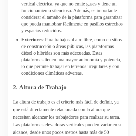
vertical eléctrica, ya que no emite gases y tiene un
funcionamiento silencioso. Además, es importante
considerar el tamaño de la plataforma para garantizar
que pueda maniobrar fácilmente en pasillos estrechos
y espacios reducidos.
Exteriores
: Para trabajos al aire libre, como en sitios
de construcción o áreas públicas, las plataformas
diésel o híbridas son más adecuadas. Estas
plataformas tienen una mayor autonomía y potencia,
lo que permite trabajar en terrenos irregulares y con
condiciones climáticas adversas.
2.
Altura de Trabajo
La altura de trabajo es el criterio más fácil de definir, ya
que está directamente relacionada con la altura que
necesitan alcanzar los trabajadores para realizar su tarea.
Las plataformas elevadoras verticales pueden variar en su
alcance, desde unos pocos metros hasta más de 50