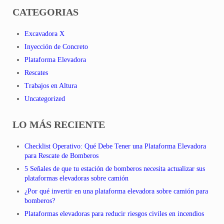
CATEGORIAS
Excavadora X
Inyección de Concreto
Plataforma Elevadora
Rescates
Trabajos en Altura
Uncategorized
LO MÁS RECIENTE
Checklist Operativo: Qué Debe Tener una Plataforma Elevadora
para Rescate de Bomberos
5 Señales de que tu estación de bomberos necesita actualizar sus
plataformas elevadoras sobre camión
¿Por qué invertir en una plataforma elevadora sobre camión para
bomberos?
Plataformas elevadoras para reducir riesgos civiles en incendios