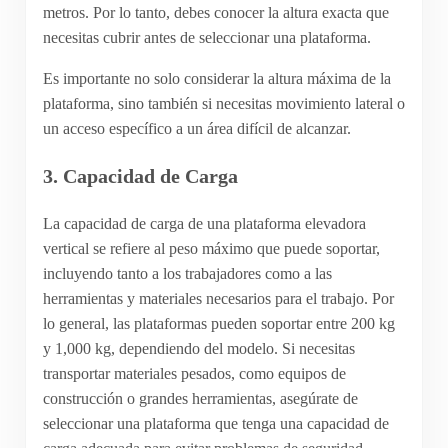
metros. Por lo tanto, debes conocer la altura exacta que
necesitas cubrir antes de seleccionar una plataforma.
Es importante no solo considerar la altura máxima de la
plataforma, sino también si necesitas movimiento lateral o
un acceso específico a un área difícil de alcanzar.
3.
Capacidad de Carga
La capacidad de carga de una plataforma elevadora
vertical se refiere al peso máximo que puede soportar,
incluyendo tanto a los trabajadores como a las
herramientas y materiales necesarios para el trabajo. Por
lo general, las plataformas pueden soportar entre 200 kg
y 1,000 kg, dependiendo del modelo. Si necesitas
transportar materiales pesados, como equipos de
construcción o grandes herramientas, asegúrate de
seleccionar una plataforma que tenga una capacidad de