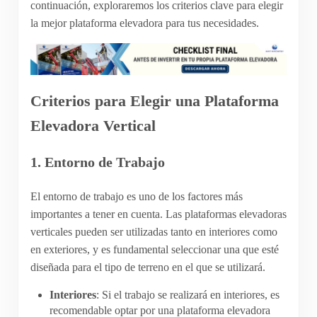
continuación, exploraremos los criterios clave para elegir
la mejor plataforma elevadora para tus necesidades.
Criterios para Elegir una Plataforma
Elevadora Vertical
1.
Entorno de Trabajo
El entorno de trabajo es uno de los factores más
importantes a tener en cuenta. Las plataformas elevadoras
verticales pueden ser utilizadas tanto en interiores como
en exteriores, y es fundamental seleccionar una que esté
diseñada para el tipo de terreno en el que se utilizará.
Interiores
: Si el trabajo se realizará en interiores, es
recomendable optar por una plataforma elevadora