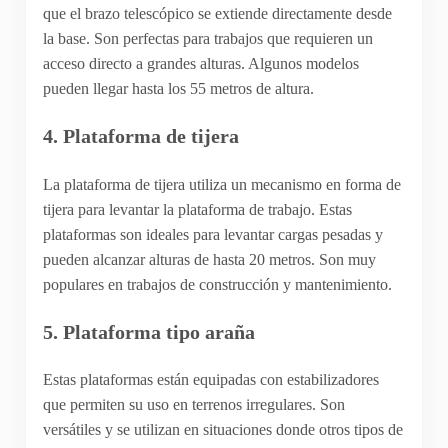
que el brazo telescópico se extiende directamente desde
la base. Son perfectas para trabajos que requieren un
acceso directo a grandes alturas. Algunos modelos
pueden llegar hasta los 55 metros de altura.
4.
Plataforma de tijera
La plataforma de tijera utiliza un mecanismo en forma de
tijera para levantar la plataforma de trabajo. Estas
plataformas son ideales para levantar cargas pesadas y
pueden alcanzar alturas de hasta 20 metros. Son muy
populares en trabajos de construcción y mantenimiento.
5.
Plataforma tipo araña
Estas plataformas están equipadas con estabilizadores
que permiten su uso en terrenos irregulares. Son
versátiles y se utilizan en situaciones donde otros tipos de