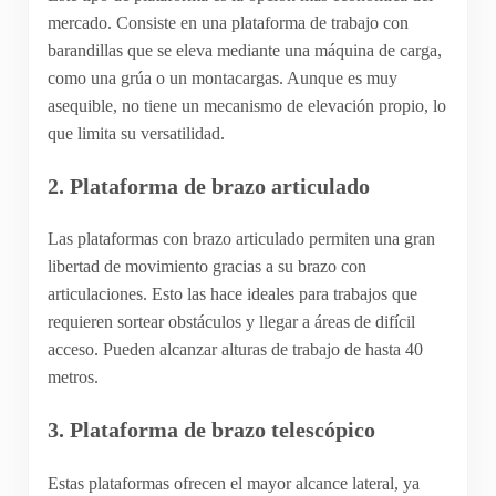
mercado. Consiste en una plataforma de trabajo con
barandillas que se eleva mediante una máquina de carga,
como una grúa o un montacargas. Aunque es muy
asequible, no tiene un mecanismo de elevación propio, lo
que limita su versatilidad.
2.
Plataforma de brazo articulado
Las plataformas con brazo articulado permiten una gran
libertad de movimiento gracias a su brazo con
articulaciones. Esto las hace ideales para trabajos que
requieren sortear obstáculos y llegar a áreas de difícil
acceso. Pueden alcanzar alturas de trabajo de hasta 40
metros.
3.
Plataforma de brazo telescópico
Estas plataformas ofrecen el mayor alcance lateral, ya