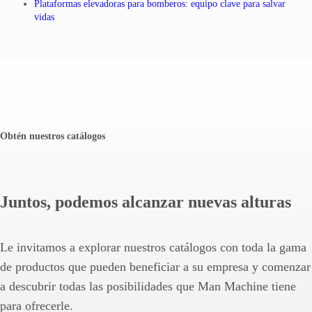
Plataformas elevadoras para bomberos: equipo clave para salvar
vidas
Obtén nuestros catálogos
Juntos, podemos alcanzar nuevas alturas
Le invitamos a explorar nuestros catálogos con toda la gama
de productos que pueden beneficiar a su empresa y comenzar
a descubrir todas las posibilidades que Man Machine tiene
para ofrecerle.