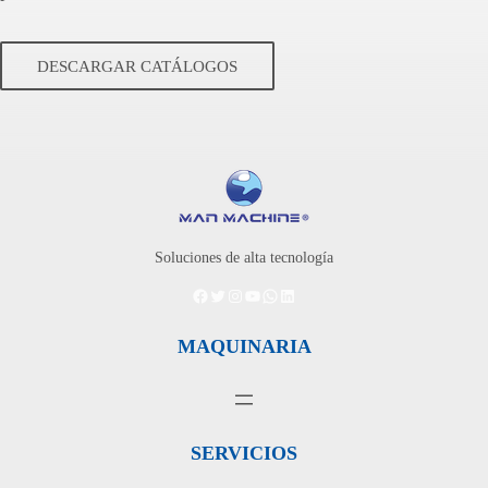
DESCARGAR CATÁLOGOS
Soluciones de alta tecnología
Facebook
Twitter
Instagram
YouTube
WhatsApp
LinkedIn
MAQUINARIA
SERVICIOS