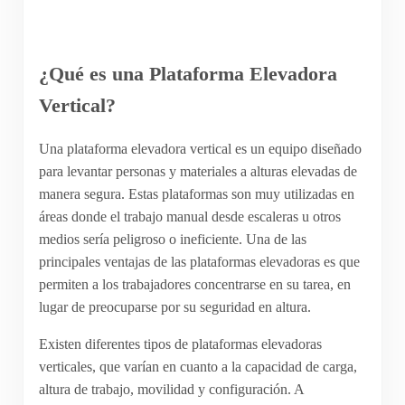
¿Qué es una Plataforma Elevadora
Vertical?
Una plataforma elevadora vertical es un equipo diseñado
para levantar personas y materiales a alturas elevadas de
manera segura. Estas plataformas son muy utilizadas en
áreas donde el trabajo manual desde escaleras u otros
medios sería peligroso o ineficiente. Una de las
principales ventajas de las plataformas elevadoras es que
permiten a los trabajadores concentrarse en su tarea, en
lugar de preocuparse por su seguridad en altura.
Existen diferentes tipos de plataformas elevadoras
verticales, que varían en cuanto a la capacidad de carga,
altura de trabajo, movilidad y configuración. A