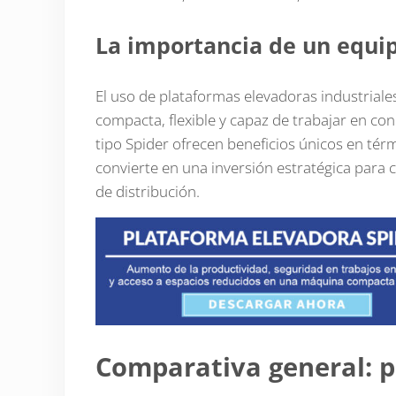
La importancia de un equip
El uso de plataformas elevadoras industrial
compacta, flexible y capaz de trabajar en co
tipo Spider ofrecen beneficios únicos en térm
convierte en una inversión estratégica para 
de distribución.
Comparativa general: p