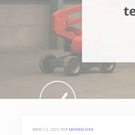
t
MAYO 12, 2025
POR
MANMACHINE