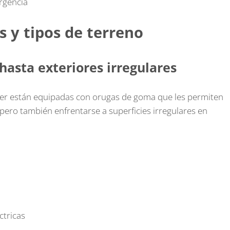
rgencia
s y tipos de terreno
hasta exteriores irregulares
der están equipadas con orugas de goma que les permiten
 pero también enfrentarse a superficies irregulares en
ctricas