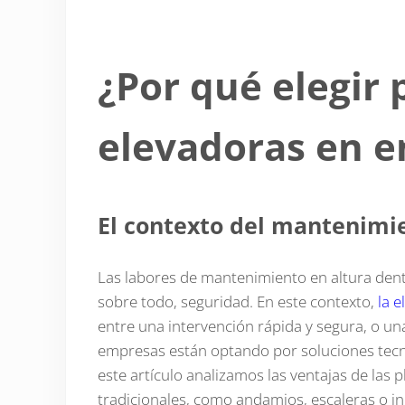
¿Por qué elegir
elevadoras en e
El contexto del mantenimie
Las labores de mantenimiento en altura dentro
sobre todo, seguridad. En este contexto,
la 
entre una intervención rápida y segura, o una
empresas están optando por soluciones tecno
este artículo analizamos las ventajas de las 
tradicionales, como andamios, escaleras o in