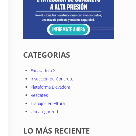
CATEGORIAS
Excavadora X
Inyección de Concreto
Plataforma Elevadora
Rescates
Trabajos en Altura
Uncategorized
LO MÁS RECIENTE