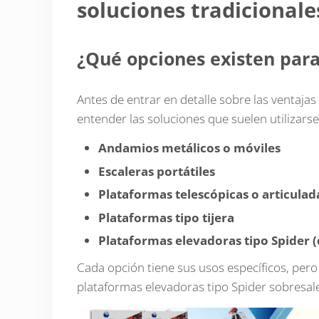
soluciones tradicionale
¿Qué opciones existen para
Antes de entrar en detalle sobre las ventajas
entender las soluciones que suelen utilizars
Andamios metálicos o móviles
Escaleras portátiles
Plataformas telescópicas o articula
Plataformas tipo tijera
Plataformas elevadoras tipo Spider (
Cada opción tiene sus usos específicos, pero c
plataformas elevadoras tipo Spider sobresale