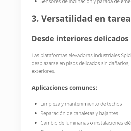
Sensores de inclinación y parada de eme
3. Versatilidad en tarea
Desde interiores delicados 
Las plataformas elevadoras industriales Spi
desplazarse en pisos delicados sin dañarlos,
exteriores.
Aplicaciones comunes:
Limpieza y mantenimiento de techos
Reparación de canaletas y bajantes
Cambio de luminarias o instalaciones elé