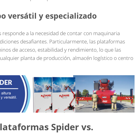
o versátil y especializado
es responde a la necesidad de contar con maquinaria
ndiciones desafiantes. Particularmente, las plataformas
inos de acceso, estabilidad y rendimiento, lo que las
cualquier planta de producción, almacén logístico o centro
lataformas Spider vs.