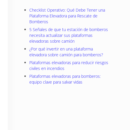
Checklist Operativo: Qué Debe Tener una
Plataforma Elevadora para Rescate de
Bomberos
5 Señales de que tu estación de bomberos
necesita actualizar sus plataformas
elevadoras sobre camión
¿Por qué invertir en una plataforma
elevadora sobre camión para bomberos?
Plataformas elevadoras para reducir riesgos
civiles en incendios
Plataformas elevadoras para bomberos:
equipo clave para salvar vidas