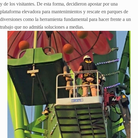
y de los visitantes. De esta forma, decidieron apostar por una
plataforma elevadora para mantenimientos y rescate en parques de
diversiones como la herramienta fundamental para hacer frente a un
trabajo que no admitía soluciones a medias.