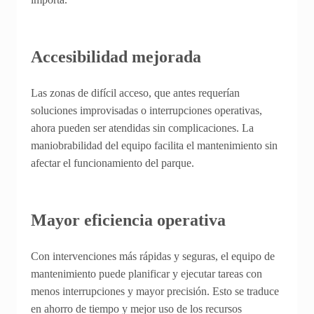
Accesibilidad mejorada
Las zonas de difícil acceso, que antes requerían
soluciones improvisadas o interrupciones operativas,
ahora pueden ser atendidas sin complicaciones. La
maniobrabilidad del equipo facilita el mantenimiento sin
afectar el funcionamiento del parque.
Mayor eficiencia operativa
Con intervenciones más rápidas y seguras, el equipo de
mantenimiento puede planificar y ejecutar tareas con
menos interrupciones y mayor precisión. Esto se traduce
en ahorro de tiempo y mejor uso de los recursos