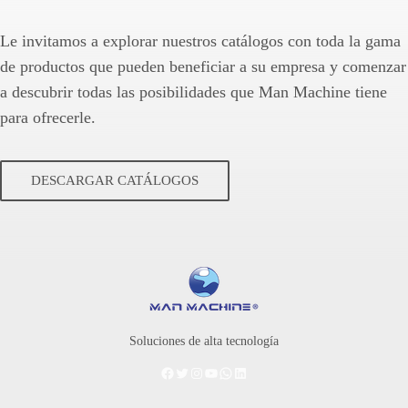
Le invitamos a explorar nuestros catálogos con toda la gama
de productos que pueden beneficiar a su empresa y comenzar
a descubrir todas las posibilidades que Man Machine tiene
para ofrecerle.
DESCARGAR CATÁLOGOS
Soluciones de alta tecnología
Facebook
Twitter
Instagram
YouTube
WhatsApp
LinkedIn