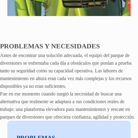
PROBLEMAS Y NECESIDADES
Antes de encontrar una solución adecuada, el equipo del parque de
diversiones se enfrentaba cada día a obstáculos que ponían a prueba
tanto su seguridad como su capacidad operativa. Las labores de
mantenimiento en altura eran cada vez más complejas y los recursos
disponibles ya no eran suficientes.
Fue en ese momento cuando surgió la necesidad de buscar una
alternativa que realmente se adaptara a sus condiciones reales de
trabajo: una plataforma elevadora para mantenimientos y rescate en
parques de diversiones que ofreciera confianza, agilidad y protección.
PROBLEMAS