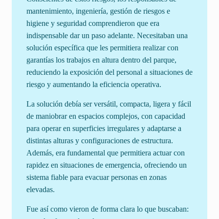
mantenimiento, ingeniería, gestión de riesgos e
higiene y seguridad comprendieron que era
indispensable dar un paso adelante. Necesitaban una
solución específica que les permitiera realizar con
garantías los trabajos en altura dentro del parque,
reduciendo la exposición del personal a situaciones de
riesgo y aumentando la eficiencia operativa.
La solución debía ser versátil, compacta, ligera y fácil
de maniobrar en espacios complejos, con capacidad
para operar en superficies irregulares y adaptarse a
distintas alturas y configuraciones de estructura.
Además, era fundamental que permitiera actuar con
rapidez en situaciones de emergencia, ofreciendo un
sistema fiable para evacuar personas en zonas
elevadas.
Fue así como vieron de forma clara lo que buscaban: