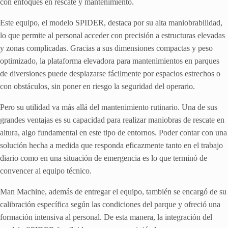
con enfoques en rescate y mantenimiento.
Este equipo, el modelo SPIDER, destaca por su alta maniobrabilidad,
lo que permite al personal acceder con precisión a estructuras elevadas
y zonas complicadas. Gracias a sus dimensiones compactas y peso
optimizado, la plataforma elevadora para mantenimientos en parques
de diversiones puede desplazarse fácilmente por espacios estrechos o
con obstáculos, sin poner en riesgo la seguridad del operario.
Pero su utilidad va más allá del mantenimiento rutinario. Una de sus
grandes ventajas es su capacidad para realizar maniobras de rescate en
altura, algo fundamental en este tipo de entornos. Poder contar con una
solución hecha a medida que responda eficazmente tanto en el trabajo
diario como en una situación de emergencia es lo que terminó de
convencer al equipo técnico.
Man Machine, además de entregar el equipo, también se encargó de su
calibración específica según las condiciones del parque y ofreció una
formación intensiva al personal. De esta manera, la integración del