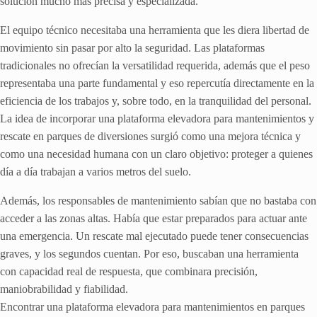
solución mucho más precisa y especializada.
El equipo técnico necesitaba una herramienta que les diera libertad de
movimiento sin pasar por alto la seguridad. Las plataformas
tradicionales no ofrecían la versatilidad requerida, además que el peso
representaba una parte fundamental y eso repercutía directamente en la
eficiencia de los trabajos y, sobre todo, en la tranquilidad del personal.
La idea de incorporar una plataforma elevadora para mantenimientos y
rescate en parques de diversiones surgió como una mejora técnica y
como una necesidad humana con un claro objetivo: proteger a quienes
día a día trabajan a varios metros del suelo.
Además, los responsables de mantenimiento sabían que no bastaba con
acceder a las zonas altas. Había que estar preparados para actuar ante
una emergencia. Un rescate mal ejecutado puede tener consecuencias
graves, y los segundos cuentan. Por eso, buscaban una herramienta
con capacidad real de respuesta, que combinara precisión,
maniobrabilidad y fiabilidad.
Encontrar una plataforma elevadora para mantenimientos en parques