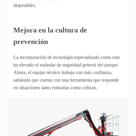
disponibles.
Mejora en la cultura de
prevención
La incorporación de tecnología especializada como esta
ha elevado el estándar de seguridad general del parque.
Ahora, el equipo técnico trabaja con más confianza,
sabiendo que cuenta con una herramienta que responde
en situaciones tanto rutinarias como críticas.