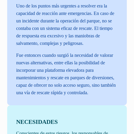
Uno de los puntos más urgentes a resolver era la
capacidad de reacción ante emergencias. En caso de
un incidente durante la operación del parque, no se
contaba con un sistema eficaz de rescate. El tiempo
de respuesta era excesivo y las maniobras de
salvamento, complejas y peligrosas.
Fue entonces cuando surgió la necesidad de valorar
nuevas alternativas, entre ellas la posibilidad de
incorporar una plataforma elevadora para
mantenimientos y rescate en parques de diversiones,
capaz de ofrecer no solo acceso seguro, sino también
una vía de rescate rápida y controlada.
NECESIDADES
Conscientes de estos riesgos, los responsables de