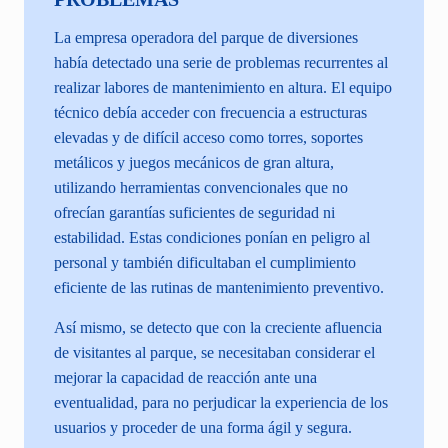
La empresa operadora del parque de diversiones
había detectado una serie de problemas recurrentes al
realizar labores de mantenimiento en altura. El equipo
técnico debía acceder con frecuencia a estructuras
elevadas y de difícil acceso como torres, soportes
metálicos y juegos mecánicos de gran altura,
utilizando herramientas convencionales que no
ofrecían garantías suficientes de seguridad ni
estabilidad. Estas condiciones ponían en peligro al
personal y también dificultaban el cumplimiento
eficiente de las rutinas de mantenimiento preventivo.
Así mismo, se detecto que con la creciente afluencia
de visitantes al parque, se necesitaban considerar el
mejorar la capacidad de reacción ante una
eventualidad, para no perjudicar la experiencia de los
usuarios y proceder de una forma ágil y segura.