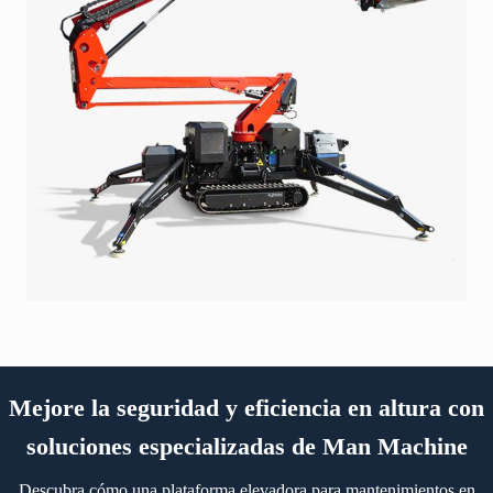
Mejore la seguridad y eficiencia en altura con
soluciones especializadas de Man Machine
Descubra cómo una plataforma elevadora para mantenimientos en