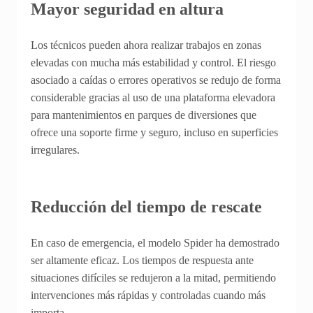
Mayor seguridad en altura
Los técnicos pueden ahora realizar trabajos en zonas
elevadas con mucha más estabilidad y control. El riesgo
asociado a caídas o errores operativos se redujo de forma
considerable gracias al uso de una plataforma elevadora
para mantenimientos en parques de diversiones que
ofrece una soporte firme y seguro, incluso en superficies
irregulares.
Reducción del tiempo de rescate
En caso de emergencia, el modelo Spider ha demostrado
ser altamente eficaz. Los tiempos de respuesta ante
situaciones difíciles se redujeron a la mitad, permitiendo
intervenciones más rápidas y controladas cuando más
importa.