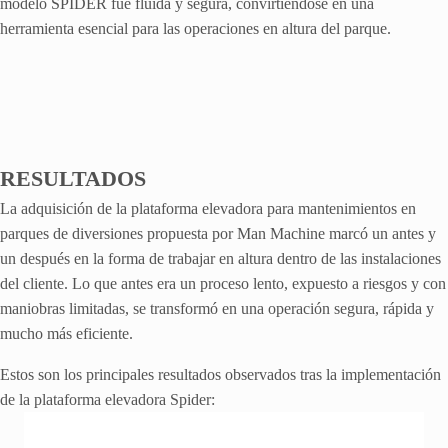
modelo SPIDER fue fluida y segura, convirtiéndose en una
herramienta esencial para las operaciones en altura del parque.
RESULTADOS
La adquisición de la plataforma elevadora para mantenimientos en
parques de diversiones propuesta por Man Machine marcó un antes y
un después en la forma de trabajar en altura dentro de las instalaciones
del cliente. Lo que antes era un proceso lento, expuesto a riesgos y con
maniobras limitadas, se transformó en una operación segura, rápida y
mucho más eficiente.
Estos son los principales resultados observados tras la implementación
de la plataforma elevadora Spider: