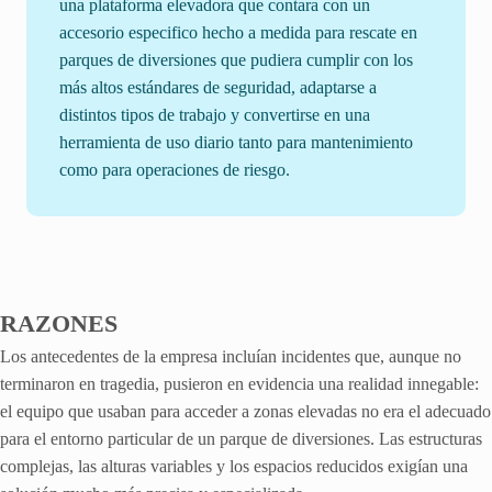
una plataforma elevadora que contara con un
accesorio especifico hecho a medida para rescate en
parques de diversiones que pudiera cumplir con los
más altos estándares de seguridad, adaptarse a
distintos tipos de trabajo y convertirse en una
herramienta de uso diario tanto para mantenimiento
como para operaciones de riesgo.
RAZONES
Los antecedentes de la empresa incluían incidentes que, aunque no
terminaron en tragedia, pusieron en evidencia una realidad innegable:
el equipo que usaban para acceder a zonas elevadas no era el adecuado
para el entorno particular de un parque de diversiones. Las estructuras
complejas, las alturas variables y los espacios reducidos exigían una