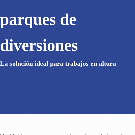
parques de
diversiones
La solución ideal para trabajos en altura