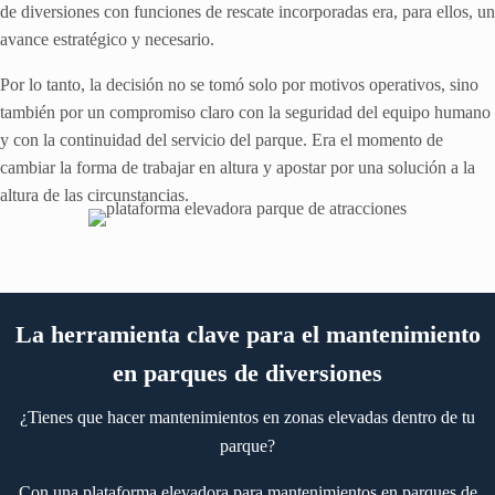
de diversiones con funciones de rescate incorporadas era, para ellos, un
avance estratégico y necesario.
Por lo tanto, la decisión no se tomó solo por motivos operativos, sino
también por un compromiso claro con la seguridad del equipo humano
y con la continuidad del servicio del parque. Era el momento de
cambiar la forma de trabajar en altura y apostar por una solución a la
altura de las circunstancias.
La herramienta clave para el mantenimiento
en parques de diversiones
¿Tienes que hacer mantenimientos en zonas elevadas dentro de tu
parque?
Con una plataforma elevadora para mantenimientos en parques de