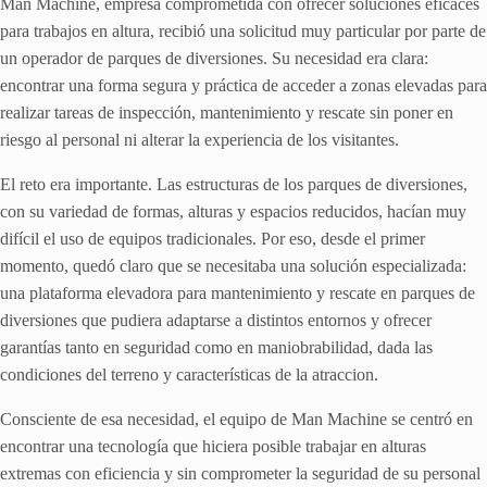
Man Machine, empresa comprometida con ofrecer soluciones eficaces
para trabajos en altura, recibió una solicitud muy particular por parte de
un operador de parques de diversiones. Su necesidad era clara:
encontrar una forma segura y práctica de acceder a zonas elevadas para
realizar tareas de inspección, mantenimiento y rescate sin poner en
riesgo al personal ni alterar la experiencia de los visitantes.
El reto era importante. Las estructuras de los parques de diversiones,
con su variedad de formas, alturas y espacios reducidos, hacían muy
difícil el uso de equipos tradicionales. Por eso, desde el primer
momento, quedó claro que se necesitaba una solución especializada:
una plataforma elevadora para mantenimiento y rescate en parques de
diversiones que pudiera adaptarse a distintos entornos y ofrecer
garantías tanto en seguridad como en maniobrabilidad, dada las
condiciones del terreno y características de la atraccion.
Consciente de esa necesidad, el equipo de Man Machine se centró en
encontrar una tecnología que hiciera posible trabajar en alturas
extremas con eficiencia y sin comprometer la seguridad de su personal