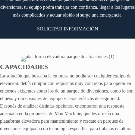
diversiones, tu equipo podrá trabajar con confianza, llegar a los lugares
más complicados y actuar rápido si surge una emergencia.
SOLICITAR INFORMACIÓN
CAPACIDADES
La solución que buscaba la empresa no podía ser cualquier equipo de
elevacion: debía cumplir con requisitos muy concretos para operar en
entornos exigentes como los de un parque de diversiones, como lo son
el peso y dimensiones del equipo y características de seguridad.
Después de analizar distintas opciones, encontraron una respuesta
adecuada en la propuesta de Man Machine, que les ofrecía una
plataforma elevadora para mantenimiento y rescate en parques de
diversiones equipada con tecnología específica para trabajos en altura