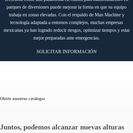
parques de diversiones puede mejorar la forma en que su equipo
trabaja en zonas elevadas. Con el respaldo de Man Machine y
tecnología adaptada a entornos complejos, muchas empresas
mexicanas ya han logrado reducir riesgos, optimizar tiempos y estar
mejor preparadas ante emergencias.
SOLICITAR INFORMACIÓN
Obtén nuestros catálogos
Juntos, podemos alcanzar nuevas alturas