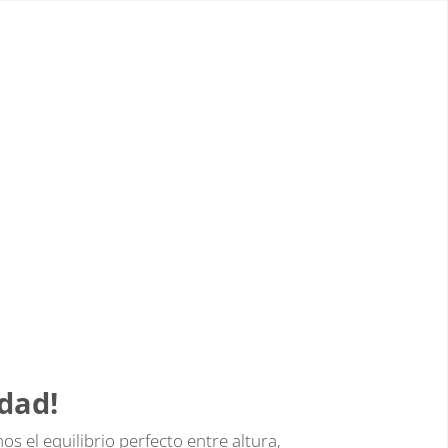
dad!
el equilibrio perfecto entre altura,