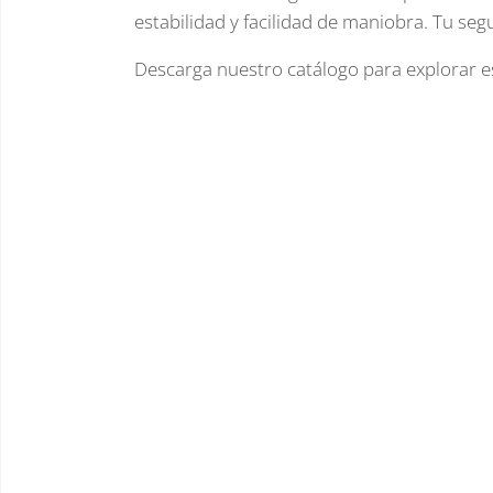
estabilidad y facilidad de maniobra. Tu seg
Descarga nuestro catálogo para explorar es