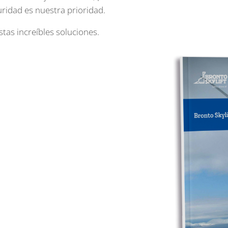
uridad es nuestra prioridad.
tas increíbles soluciones.